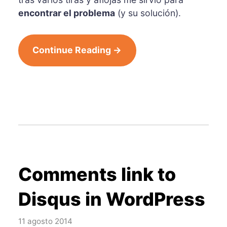
encontrar el problema
(y su solución).
Continue Reading →
Comments link to
Disqus in WordPress
11 agosto 2014