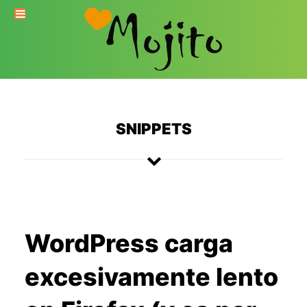
SNIPPETS
WordPress carga
excesivamente lento