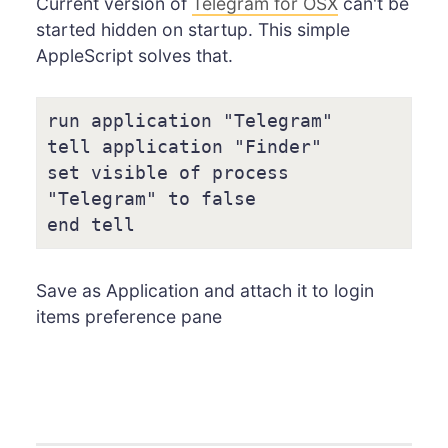
Current version of
Telegram for OSX
can't be
started hidden on startup. This simple
AppleScript solves that.
run application "Telegram"

tell application "Finder"

set visible of process 
"Telegram" to false

end tell
Save as Application and attach it to login
items preference pane