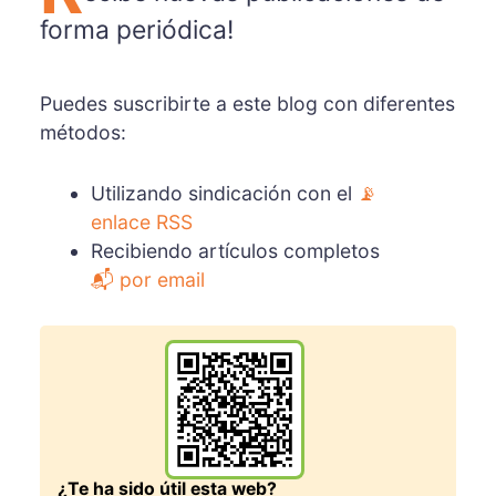
forma periódica!
Puedes suscribirte a este blog con diferentes
métodos:
Utilizando sindicación con el
📡
enlace RSS
Recibiendo artículos completos
📬 por email
¿Te ha sido útil esta web?