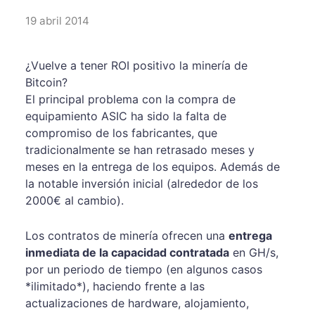
19 abril 2014
¿Vuelve a tener ROI positivo la minería de
Bitcoin?
El principal problema con la compra de
equipamiento ASIC ha sido la falta de
compromiso de los fabricantes, que
tradicionalmente se han retrasado meses y
meses en la entrega de los equipos. Además de
la notable inversión inicial (alrededor de los
2000€ al cambio).
Los contratos de minería ofrecen una
entrega
inmediata de la capacidad contratada
en GH/s,
por un periodo de tiempo (en algunos casos
*ilimitado*), haciendo frente a las
actualizaciones de hardware, alojamiento,