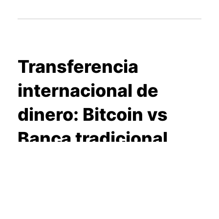
Transferencia
internacional de
dinero: Bitcoin vs
Banca tradicional
22 noviembre 2013