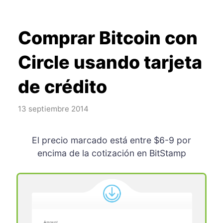
Comprar Bitcoin con
Circle usando tarjeta
de crédito
13 septiembre 2014
El precio marcado está entre $6-9 por
encima de la cotización en BitStamp