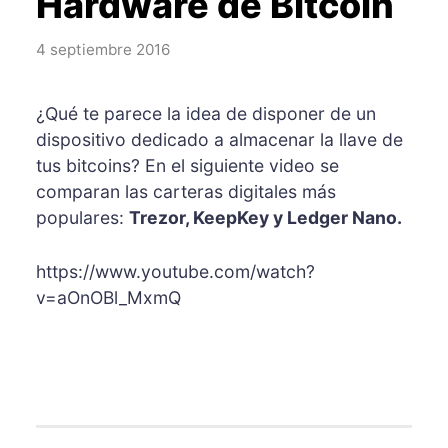
Hardware de Bitcoin
4 septiembre 2016
¿Qué te parece la idea de disponer de un
dispositivo dedicado a almacenar la llave de
tus bitcoins? En el siguiente video se
comparan las carteras digitales más
populares:
Trezor, KeepKey y Ledger Nano.
https://www.youtube.com/watch?
v=aOnOBl_MxmQ