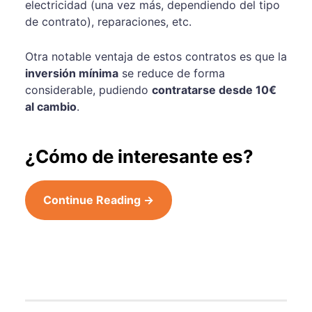
electricidad (una vez más, dependiendo del tipo
de contrato), reparaciones, etc.
Otra notable ventaja de estos contratos es que la
inversión mínima
se reduce de forma
considerable, pudiendo
contratarse desde 10€
al cambio
.
¿Cómo de interesante es?
Continue Reading →