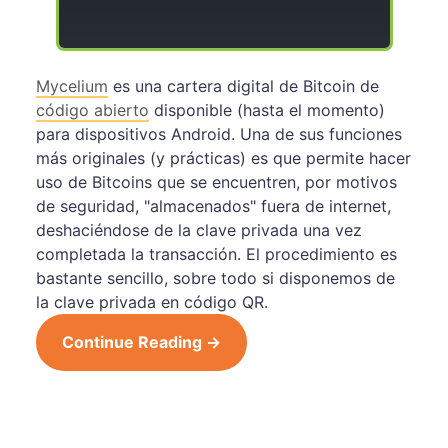
Mycelium
es una cartera digital de Bitcoin de
código abierto
disponible (hasta el momento)
para dispositivos Android. Una de sus funciones
más originales (y prácticas) es que permite hacer
uso de Bitcoins que se encuentren, por motivos
de seguridad, "almacenados" fuera de internet,
deshaciéndose de la clave privada una vez
completada la transacción. El procedimiento es
bastante sencillo, sobre todo si disponemos de
la clave privada en código QR.
Continue Reading →