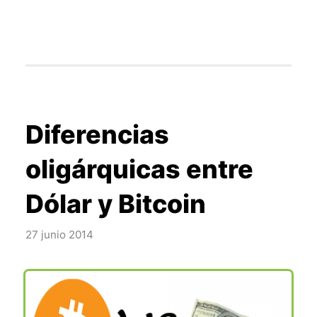
Diferencias
oligárquicas entre
Dólar y Bitcoin
27 junio 2014