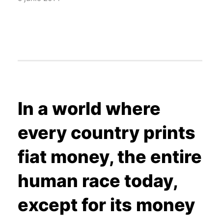
In a world where
every country prints
fiat money, the entire
human race today,
except for its money