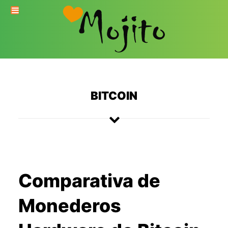
BITCOIN
Comparativa de
Monederos