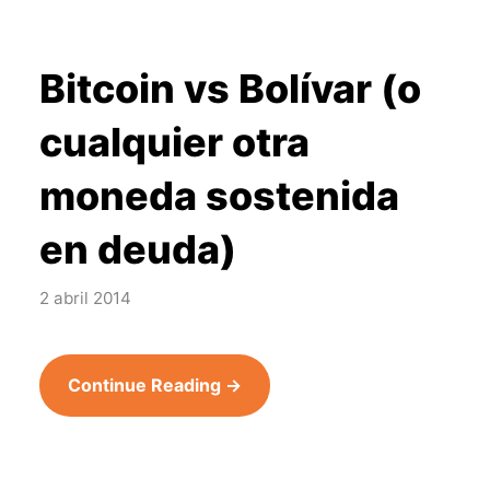
Bitcoin vs Bolívar (o
cualquier otra
moneda sostenida
en deuda)
2 abril 2014
Continue Reading →