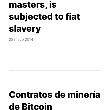
masters, is
subjected to fiat
slavery
28 mayo 2014
Contratos de minería
de Bitcoin