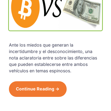
Ante los miedos que generan la
incertidumbre y el desconocimiento, una
nota aclaratoria entre sobre las diferencias
que pueden establecerse entre ambos
vehículos en temas espinosos.
Continue Reading →