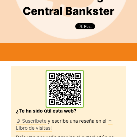
Central Bankster
¿Te ha sido útil esta web?
📡 Suscríbete
y escribe una reseña en el
📜
Libro de visitas!