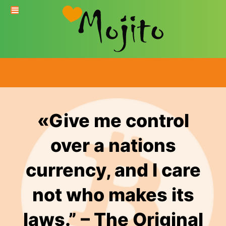
«Give me control
over a nations
currency, and I care
not who makes its
laws.” – The Original