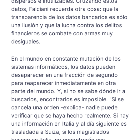
dispersos e inutilizables. Cruzando estos
datos, Falciani recuerda otra cosa: que la
transparencia de los datos bancarios es sólo
una ilusión y que la lucha contra los delitos
financieros se combate con armas muy
desiguales.
En el mundo en constante mutación de los
sistemas informáticos, los datos pueden
desaparecer en una fracción de segundo
para reaparecer inmediatamente en otra
parte del mundo. Y, si no se sabe dónde ir a
buscarlos, encontrarlos es imposible. "Si se
cancela una orden -explica- nadie puede
verificar que se haya hecho realmente. Si hay
una información en Italia y al día siguiente es
trasladada a Suiza, si los magistrados
buscan en Italia, no encontrarán esa