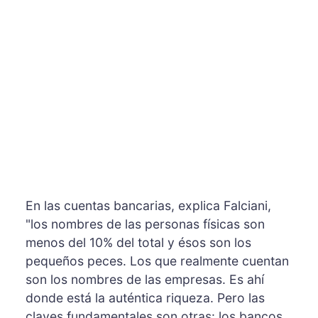
En las cuentas bancarias, explica Falciani,
"los nombres de las personas físicas son
menos del 10% del total y ésos son los
pequeños peces. Los que realmente cuentan
son los nombres de las empresas. Es ahí
donde está la auténtica riqueza. Pero las
claves fundamentales son otras: los bancos