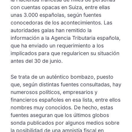
con cuentas opacas en Suiza, entre ellas
unas 3.000 españolas, según fuentes
conocedoras de los acontecimientos. Las
autoridades galas han remitido la
información a la Agencia Tributaria española,
que ha enviado un requerimiento a los
implicados para que regularicen su situación
antes del 30 de junio.
Se trata de un auténtico bombazo, puesto
que, según distintas fuentes consultadas, hay
numerosos políticos, empresarios y
financieros españoles en esa lista, entre ellos
nombres muy conocidos. De hecho, estas
fuentes aseguran que los últimos globos
sonda publicados por algunos medios sobre
la posibilidad de una amnistía fiscal en