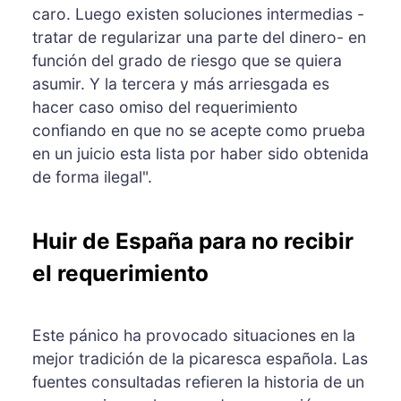
caro. Luego existen soluciones intermedias -
tratar de regularizar una parte del dinero- en
función del grado de riesgo que se quiera
asumir. Y la tercera y más arriesgada es
hacer caso omiso del requerimiento
confiando en que no se acepte como prueba
en un juicio esta lista por haber sido obtenida
de forma ilegal".
Huir de España para no recibir
el requerimiento
Este pánico ha provocado situaciones en la
mejor tradición de la picaresca española. Las
fuentes consultadas refieren la historia de un