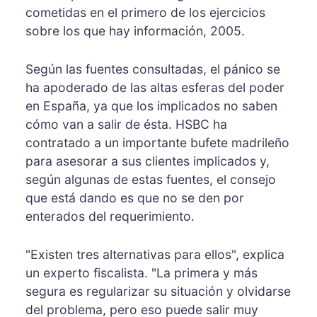
cometidas en el primero de los ejercicios
sobre los que hay información, 2005.
Según las fuentes consultadas, el pánico se
ha apoderado de las altas esferas del poder
en España, ya que los implicados no saben
cómo van a salir de ésta. HSBC ha
contratado a un importante bufete madrileño
para asesorar a sus clientes implicados y,
según algunas de estas fuentes, el consejo
que está dando es que no se den por
enterados del requerimiento.
"Existen tres alternativas para ellos", explica
un experto fiscalista. "La primera y más
segura es regularizar su situación y olvidarse
del problema, pero eso puede salir muy