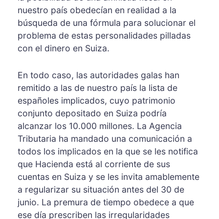
nuestro país obedecían en realidad a la
búsqueda de una fórmula para solucionar el
problema de estas personalidades pilladas
con el dinero en Suiza.
En todo caso, las autoridades galas han
remitido a las de nuestro país la lista de
españoles implicados, cuyo patrimonio
conjunto depositado en Suiza podría
alcanzar los 10.000 millones. La Agencia
Tributaria ha mandado una comunicación a
todos los implicados en la que se les notifica
que Hacienda está al corriente de sus
cuentas en Suiza y se les invita amablemente
a regularizar su situación antes del 30 de
junio. La premura de tiempo obedece a que
ese día prescriben las irregularidades