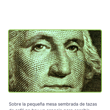
Sobre la pequeña mesa sembrada de tazas