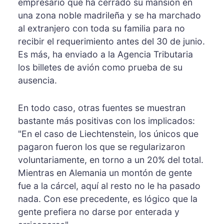
empresario que ha cerrado su mansión en
una zona noble madrileña y se ha marchado
al extranjero con toda su familia para no
recibir el requerimiento antes del 30 de junio.
Es más, ha enviado a la Agencia Tributaria
los billetes de avión como prueba de su
ausencia.
En todo caso, otras fuentes se muestran
bastante más positivas con los implicados:
"En el caso de Liechtenstein, los únicos que
pagaron fueron los que se regularizaron
voluntariamente, en torno a un 20% del total.
Mientras en Alemania un montón de gente
fue a la cárcel, aquí al resto no le ha pasado
nada. Con ese precedente, es lógico que la
gente prefiera no darse por enterada y