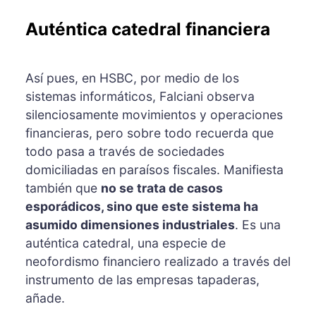
Auténtica catedral financiera
Así pues, en HSBC, por medio de los
sistemas informáticos, Falciani observa
silenciosamente movimientos y operaciones
financieras, pero sobre todo recuerda que
todo pasa a través de sociedades
domiciliadas en paraísos fiscales. Manifiesta
también que
no se trata de casos
esporádicos, sino que este sistema ha
asumido dimensiones industriales
. Es una
auténtica catedral, una especie de
neofordismo financiero realizado a través del
instrumento de las empresas tapaderas,
añade.