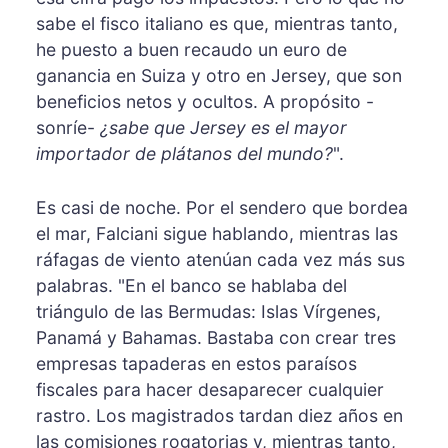
sabe el fisco italiano es que, mientras tanto,
he puesto a buen recaudo un euro de
ganancia en Suiza y otro en Jersey, que son
beneficios netos y ocultos. A propósito -
sonríe-
¿sabe que Jersey es el mayor
importador de plátanos del mundo?
".
Es casi de noche. Por el sendero que bordea
el mar, Falciani sigue hablando, mientras las
ráfagas de viento atenúan cada vez más sus
palabras. "En el banco se hablaba del
triángulo de las Bermudas: Islas Vírgenes,
Panamá y Bahamas. Bastaba con crear tres
empresas tapaderas en estos paraísos
fiscales para hacer desaparecer cualquier
rastro. Los magistrados tardan diez años en
las comisiones rogatorias y, mientras tanto,