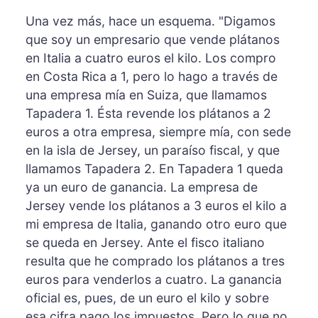
Una vez más, hace un esquema. "Digamos
que soy un empresario que vende plátanos
en Italia a cuatro euros el kilo. Los compro
en Costa Rica a 1, pero lo hago a través de
una empresa mía en Suiza, que llamamos
Tapadera 1. Ésta revende los plátanos a 2
euros a otra empresa, siempre mía, con sede
en la isla de Jersey, un paraíso fiscal, y que
llamamos Tapadera 2. En Tapadera 1 queda
ya un euro de ganancia. La empresa de
Jersey vende los plátanos a 3 euros el kilo a
mi empresa de Italia, ganando otro euro que
se queda en Jersey. Ante el fisco italiano
resulta que he comprado los plátanos a tres
euros para venderlos a cuatro. La ganancia
oficial es, pues, de un euro el kilo y sobre
esa cifra pago los impuestos. Pero lo que no