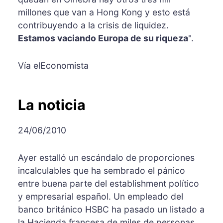
millones que van a Hong Kong y esto está
contribuyendo a la crisis de liquidez.
Estamos vaciando Europa de su riqueza
".
Vía elEconomista
La noticia
24/06/2010
Ayer estalló un escándalo de proporciones
incalculables que ha sembrado el pánico
entre buena parte del establishment político
y empresarial español. Un empleado del
banco británico HSBC ha pasado un listado a
la Hacienda francesa de miles de personas