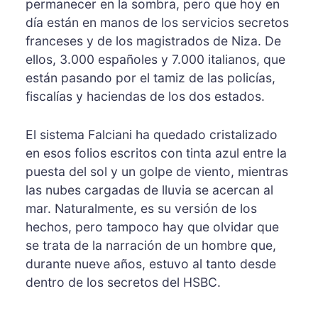
permanecer en la sombra, pero que hoy en
día están en manos de los servicios secretos
franceses y de los magistrados de Niza. De
ellos, 3.000 españoles y 7.000 italianos, que
están pasando por el tamiz de las policías,
fiscalías y haciendas de los dos estados.
El sistema Falciani ha quedado cristalizado
en esos folios escritos con tinta azul entre la
puesta del sol y un golpe de viento, mientras
las nubes cargadas de lluvia se acercan al
mar. Naturalmente, es su versión de los
hechos, pero tampoco hay que olvidar que
se trata de la narración de un hombre que,
durante nueve años, estuvo al tanto desde
dentro de los secretos del HSBC.