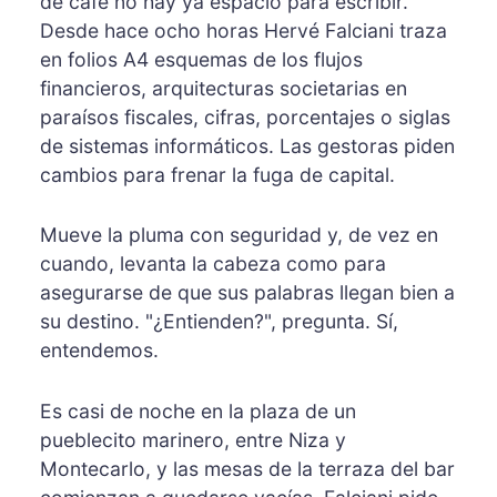
de café no hay ya espacio para escribir.
Desde hace ocho horas Hervé Falciani traza
en folios A4 esquemas de los flujos
financieros, arquitecturas societarias en
paraísos fiscales, cifras, porcentajes o siglas
de sistemas informáticos. Las gestoras piden
cambios para frenar la fuga de capital.
Mueve la pluma con seguridad y, de vez en
cuando, levanta la cabeza como para
asegurarse de que sus palabras llegan bien a
su destino. "¿Entienden?", pregunta. Sí,
entendemos.
Es casi de noche en la plaza de un
pueblecito marinero, entre Niza y
Montecarlo, y las mesas de la terraza del bar