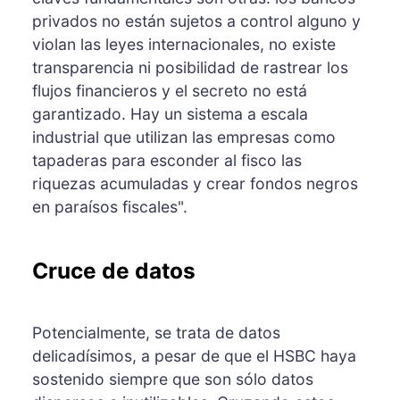
privados no están sujetos a control alguno y
violan las leyes internacionales, no existe
transparencia ni posibilidad de rastrear los
flujos financieros y el secreto no está
garantizado. Hay un sistema a escala
industrial que utilizan las empresas como
tapaderas para esconder al fisco las
riquezas acumuladas y crear fondos negros
en paraísos fiscales".
Cruce de datos
Potencialmente, se trata de datos
delicadísimos, a pesar de que el HSBC haya
sostenido siempre que son sólo datos