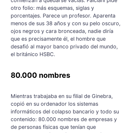
comienzan a quedarse vacías. Falciani pide
otro folio: más esquemas, siglas y
porcentajes. Parece un profesor. Aparenta
menos de sus 38 años y con su pelo oscuro,
ojos negros y cara bronceada, nadie diría
que es precisamente él, el hombre que
desafió al mayor banco privado del mundo,
el británico HSBC.
80.000 nombres
Mientras trabajaba en su filial de Ginebra,
copió en su ordenador los sistemas
informáticos del colapso bancario y todo su
contenido: 80.000 nombres de empresas y
de personas físicas que tenían que