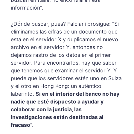
información".
¿Dónde buscar, pues? Falciani prosigue: "Si
eliminamos las cifras de un documento que
está en el servidor X y duplicamos el nuevo
archivo en el servidor Y, entonces no
dejamos rastro de los datos en el primer
servidor. Para encontrarlos, hay que saber
que tenemos que examinar el servidor Y. Y
puede que los servidores estén uno en Suiza
y el otro en Hong Kong: un auténtico
laberinto.
Si en el interior del banco no hay
nadie que esté dispuesto a ayudar y
colaborar con la justicia, las
investigaciones están destinadas al
fracaso
".