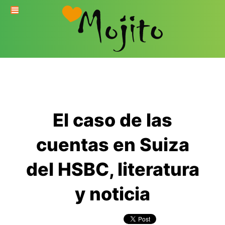
El caso de las
cuentas en Suiza
del HSBC, literatura
y noticia