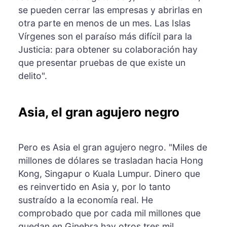
se pueden cerrar las empresas y abrirlas en
otra parte en menos de un mes. Las Islas
Vírgenes son el paraíso más difícil para la
Justicia: para obtener su colaboración hay
que presentar pruebas de que existe un
delito".
Asia, el gran agujero negro
Pero es Asia el gran agujero negro. "Miles de
millones de dólares se trasladan hacia Hong
Kong, Singapur o Kuala Lumpur. Dinero que
es reinvertido en Asia y, por lo tanto
sustraído a la economía real. He
comprobado que por cada mil millones que
quedan en Ginebra hay otros tres mil