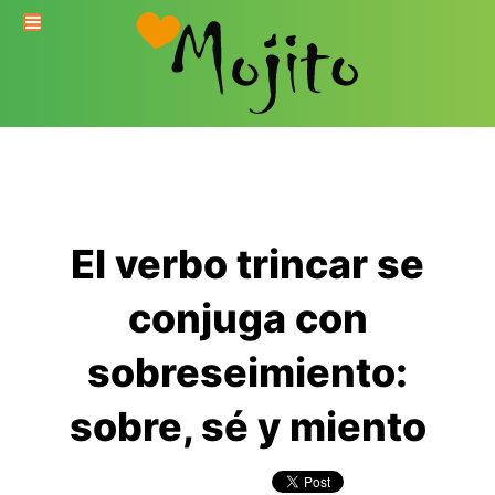
El verbo trincar se
conjuga con
sobreseimiento:
sobre, sé y miento