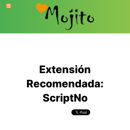
Extensión
Recomendada:
ScriptNo