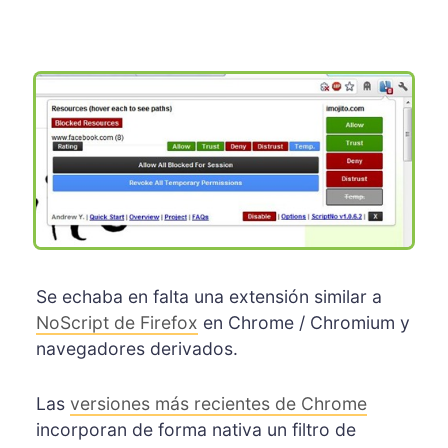
Se echaba en falta una extensión similar a
NoScript de Firefox
en Chrome / Chromium y
navegadores derivados.
Las
versiones más recientes de Chrome
incorporan de forma nativa un filtro de