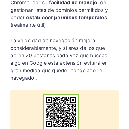
Chrome, por su
facilidad de manejo
, de
gestionar listas de dominios permitidos y
poder
establecer permisos temporales
(realmente útil)
La velocidad de navegación mejora
considerablemente, y si eres de los que
abren 20 pestañas cada vez que buscas
algo en Google esta extensión evitará en
gran medida que quede “congelado” el
navegador.