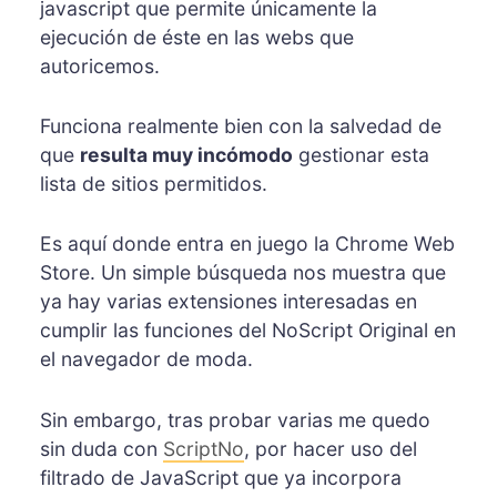
javascript que permite únicamente la
ejecución de éste en las webs que
autoricemos.
Funciona realmente bien con la salvedad de
que
resulta muy incómodo
gestionar esta
lista de sitios permitidos.
Es aquí donde entra en juego la Chrome Web
Store. Un simple búsqueda nos muestra que
ya hay varias extensiones interesadas en
cumplir las funciones del NoScript Original en
el navegador de moda.
Sin embargo, tras probar varias me quedo
sin duda con
ScriptNo
, por hacer uso del
filtrado de JavaScript que ya incorpora