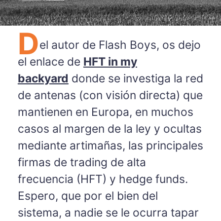
D
el autor de Flash Boys, os dejo
el enlace de
HFT in my
backyard
donde se investiga la red
de antenas (con visión directa) que
mantienen en Europa, en muchos
casos al margen de la ley y ocultas
mediante artimañas, las principales
firmas de trading de alta
frecuencia (HFT) y hedge funds.
Espero, que por el bien del
sistema, a nadie se le ocurra tapar