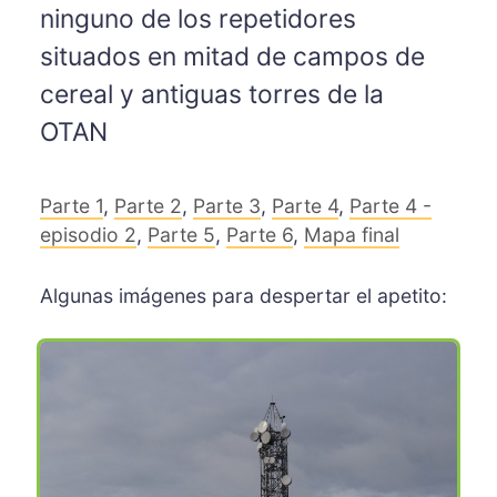
ninguno de los repetidores
situados en mitad de campos de
cereal y antiguas torres de la
OTAN
Parte 1
,
Parte 2
,
Parte 3
,
Parte 4
,
Parte 4 -
episodio 2
,
Parte 5
,
Parte 6
,
Mapa final
Algunas imágenes para despertar el apetito: