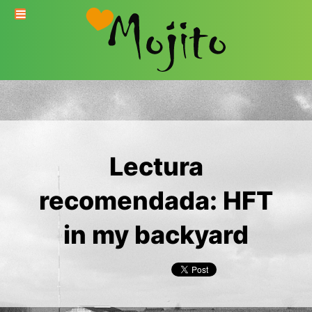
Lectura
recomendada: HFT
in my backyard