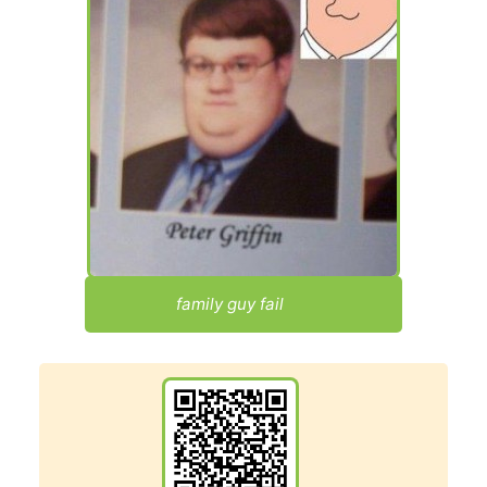
family guy fail