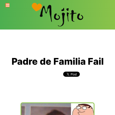
Padre de Familia Fail