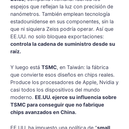
espejos que reflejan la luz con precisión de
nanómetros. También emplean tecnología
estadounidense en sus componentes, sin la
que ni siquiera Zeiss podría operar. Así que
EE.UU. no solo bloquea exportaciones:
controla la cadena de suministro desde su
raíz.
Y luego está
TSMC
, en Taiwán: la fábrica
que convierte esos diseños en chips reales.
Produce los procesadores de Apple, Nvidia y
casi todos los dispositivos del mundo
moderno.
EE.UU. ejerce su influencia sobre
TSMC para conseguir que no fabrique
chips avanzados en China.
EE.UU. ha impuesto una política de “
small