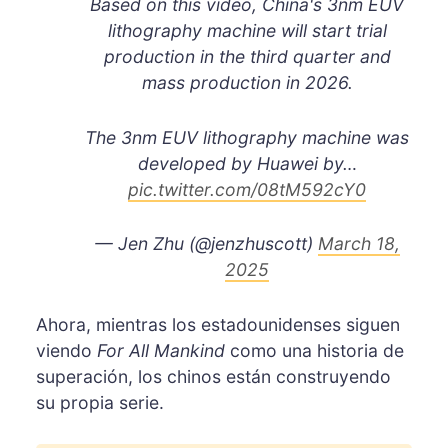
Based on this video, China's 3nm EUV
lithography machine will start trial
production in the third quarter and
mass production in 2026.
The 3nm EUV lithography machine was
developed by Huawei by…
pic.twitter.com/08tM592cY0
— Jen Zhu (@jenzhuscott)
March 18,
2025
Ahora, mientras los estadounidenses siguen
viendo
For All Mankind
como una historia de
superación, los chinos están construyendo
su propia serie.