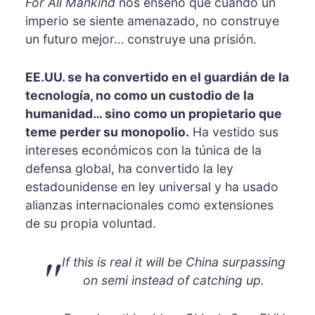
For All Mankind
nos enseñó que cuando un
imperio se siente amenazado, no construye
un futuro mejor… construye una prisión.
EE.UU. se ha convertido en el guardián de la
tecnología, no como un custodio de la
humanidad… sino como un propietario que
teme perder su monopolio.
Ha vestido sus
intereses económicos con la túnica de la
defensa global, ha convertido la ley
estadounidense en ley universal y ha usado
alianzas internacionales como extensiones
de su propia voluntad.
If this is real it will be China surpassing
on semi instead of catching up.