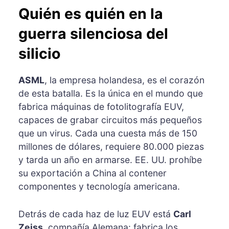
Quién es quién en la
guerra silenciosa del
silicio
ASML
, la empresa holandesa, es el corazón
de esta batalla. Es la única en el mundo que
fabrica máquinas de fotolitografía EUV,
capaces de grabar circuitos más pequeños
que un virus. Cada una cuesta más de 150
millones de dólares, requiere 80.000 piezas
y tarda un año en armarse. EE. UU. prohíbe
su exportación a China al contener
componentes y tecnología americana.
Detrás de cada haz de luz EUV está
Carl
Zeiss
, compañía Alemana: fabrica los