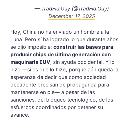
— TradFidiGuy (@TradFidiGuy)
December 17, 2025
Hoy, China no ha enviado un hombre a la
Luna. Pero sí ha logrado lo que durante años
se dijo imposible:
construir las bases para
producir chips de última generación con
maquinaria EUV
, sin ayuda occidental. Y lo
hizo —si es que lo hizo, porque aún queda la
esperanza de decir que como sociedad
decadente precisan de propaganda para
mantenerse en pie— a pesar de las
sanciones, del bloqueo tecnológico, de los
esfuerzos coordinados por detener su
avance.