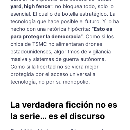
yard, high fence
”: no bloquea todo, solo lo
esencial. El cuello de botella estratégico. La
tecnología que hace posible el futuro. Y lo ha
hecho con una retórica hipócrita:
“Esto es
para proteger la democracia”
. Como si los
chips de TSMC no alimentaran drones
estadounidenses, algoritmos de vigilancia
masiva y sistemas de guerra autónoma.
Como si la libertad no se viera mejor
protegida por el acceso universal a
tecnología, no por su monopolio.
La verdadera ficción no es
la serie… es el discurso