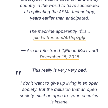
country in the world to have succeeded
at replicating the ASML technology,
years earlier than anticipated.
The machine apparently "fills…
pic.twitter.com/4PJnp7gfjr
— Arnaud Bertrand (@RnaudBertrand)
December 18, 2025
This really is very very bad.
I don't want to give up living in an open
society. But the delusion that an open
society must be open to. your. enemies.
is insane.