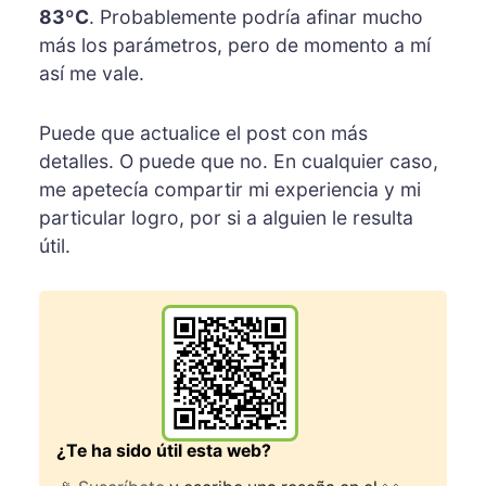
83ºC
. Probablemente podría afinar mucho
más los parámetros, pero de momento a mí
así me vale.
Puede que actualice el post con más
detalles. O puede que no. En cualquier caso,
me apetecía compartir mi experiencia y mi
particular logro, por si a alguien le resulta
útil.
¿Te ha sido útil esta web?