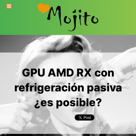
GPU AMD RX con
refrigeración pasiva
¿es posible?