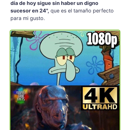
día de hoy sigue sin haber un digno
sucesor en 24",
que es el tamaño perfecto
para mi gusto.