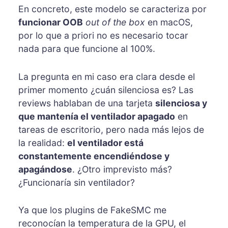
En concreto, este modelo se caracteriza por
funcionar OOB
out of the box
en macOS,
por lo que a priori no es necesario tocar
nada para que funcione al 100%.
La pregunta en mi caso era clara desde el
primer momento ¿cuán silenciosa es? Las
reviews hablaban de una tarjeta
silenciosa y
que mantenía el ventilador apagado
en
tareas de escritorio, pero nada más lejos de
la realidad:
el ventilador está
constantemente encendiéndose y
apagándose
. ¿Otro imprevisto más?
¿Funcionaría sin ventilador?
Ya que los plugins de FakeSMC me
reconocían la temperatura de la GPU, el