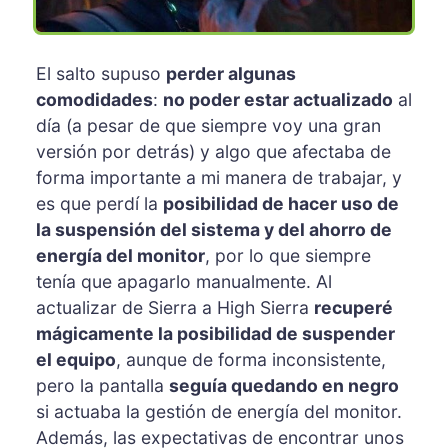
El salto supuso
perder algunas
comodidades
:
no poder estar actualizado
al
día (a pesar de que siempre voy una gran
versión por detrás) y algo que afectaba de
forma importante a mi manera de trabajar, y
es que perdí la
posibilidad de hacer uso de
la suspensión del sistema y del ahorro de
energía del monitor
, por lo que siempre
tenía que apagarlo manualmente. Al
actualizar de Sierra a High Sierra
recuperé
mágicamente la posibilidad de suspender
el equipo
, aunque de forma inconsistente,
pero la pantalla
seguía quedando en negro
si actuaba la gestión de energía del monitor.
Además, las expectativas de encontrar unos