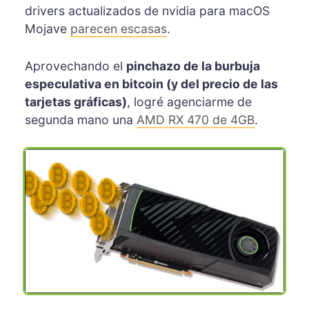
drivers actualizados de nvidia para macOS
Mojave
parecen escasas
.
Aprovechando el
pinchazo de la burbuja
especulativa en bitcoin (y del precio de las
tarjetas gráficas)
, logré agenciarme de
segunda mano una
AMD RX 470 de 4GB
.