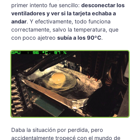
primer intento fue sencillo:
desconectar los
ventiladores y ver si la tarjeta echaba a
andar
. Y efectivamente, todo funciona
correctamente, salvo la temperatura, que
con poco ajetreo
subía a los 90ºC
.
Daba la situación por perdida, pero
accidentalmente tropecé con el mundo de