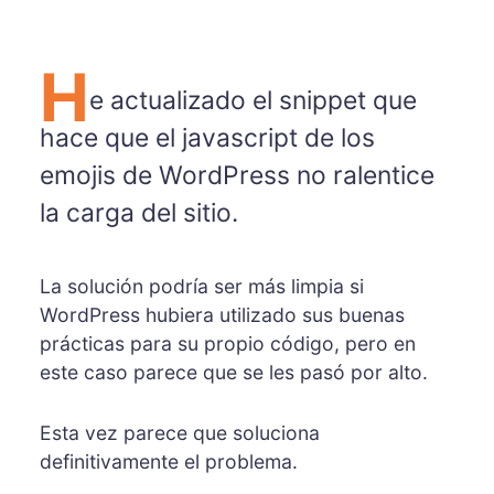
H
e actualizado el snippet que
hace que el javascript de los
emojis de WordPress no ralentice
la carga del sitio.
La solución podría ser más limpia si
WordPress hubiera utilizado sus buenas
prácticas para su propio código, pero en
este caso parece que se les pasó por alto.
Esta vez parece que soluciona
definitivamente el problema.