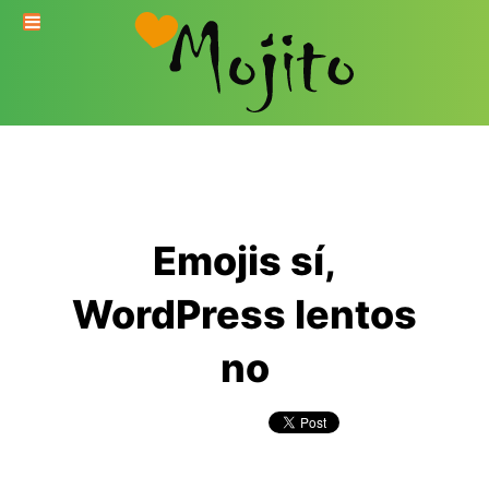
Emojis sí,
WordPress lentos
no