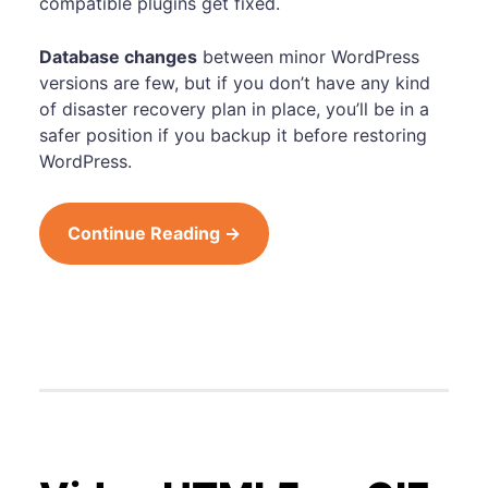
compatible plugins get fixed.
Database changes
between minor WordPress
versions are few, but if you don’t have any kind
of disaster recovery plan in place, you’ll be in a
safer position if you backup it before restoring
WordPress.
Continue Reading →