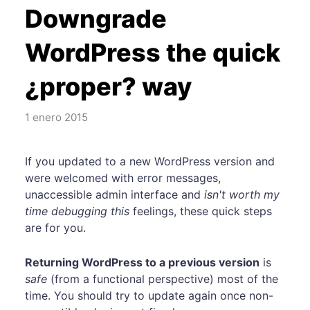
Downgrade
WordPress the quick
¿proper? way
1 enero 2015
If you updated to a new WordPress version and
were welcomed with error messages,
unaccessible admin interface and
isn't worth my
time debugging this
feelings, these quick steps
are for you.
Returning WordPress to a previous version
is
safe
(from a functional perspective) most of the
time. You should try to update again once non-