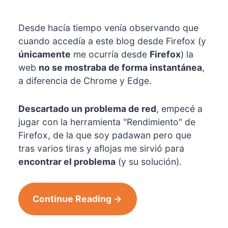
Desde hacía tiempo venía observando que
cuando accedía a este blog desde Firefox (y
únicamente
me ocurría desde
Firefox
) la
web
no se mostraba de forma instantánea
,
a diferencia de Chrome y Edge.
Descartado un problema de red
, empecé a
jugar con la herramienta "Rendimiento" de
Firefox, de la que soy padawan pero que
tras varios tiras y aflojas me sirvió para
encontrar el problema
(y su solución).
Continue Reading →