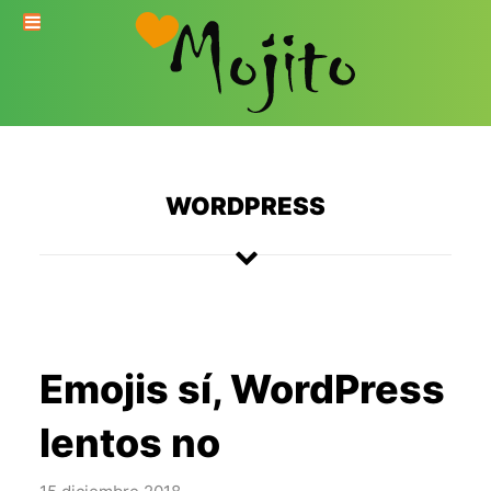
WORDPRESS
Emojis sí, WordPress
lentos no