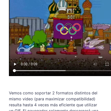
Vemos como soportar 2 formatos distintos del
mismo video (para maximizar compatibilidad)
resulta hasta 4 veces más eficiente que utilizar
un GIF. El navegador solamente descargará una