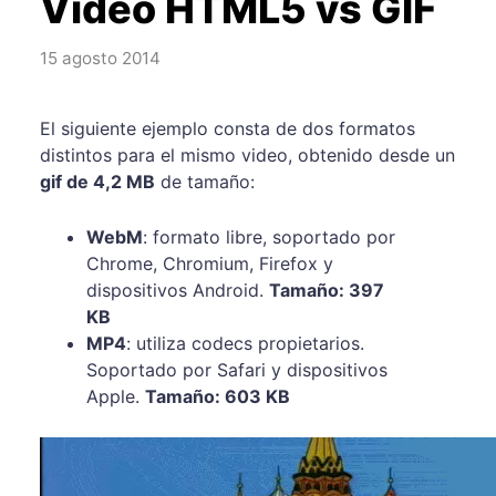
Video HTML5 vs GIF
15 agosto 2014
El siguiente ejemplo consta de dos formatos
distintos para el mismo video, obtenido desde un
gif de 4,2 MB
de tamaño:
WebM
: formato libre, soportado por
Chrome, Chromium, Firefox y
dispositivos Android.
Tamaño: 397
KB
MP4
: utiliza codecs propietarios.
Soportado por Safari y dispositivos
Apple.
Tamaño: 603 KB