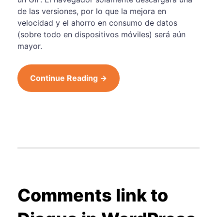
de las versiones, por lo que la mejora en
velocidad y el ahorro en consumo de datos
(sobre todo en dispositivos móviles) será aún
mayor.
Continue Reading →
Comments link to