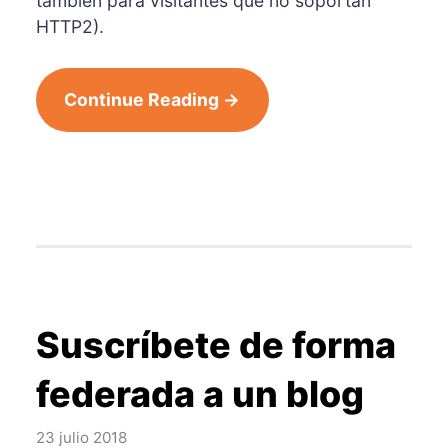
también para visitantes que no soportan
HTTP2).
Continue Reading →
Suscríbete de forma
federada a un blog
23 julio 2018