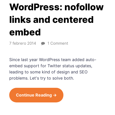
WordPress: nofollow
links and centered
embed
7 febrero 2014
1 Comment
Since last year WordPress team added auto-
embed support for Twitter status updates,
leading to some kind of design and SEO
problems. Let's try to solve both.
Continue Reading →