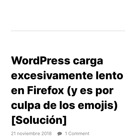
WordPress carga
excesivamente lento
en Firefox (y es por
culpa de los emojis)
[Solución]
21 noviembre 2018
1 Comment