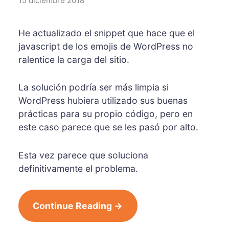
15 diciembre 2018
He actualizado el snippet que hace que el
javascript de los emojis de WordPress no
ralentice la carga del sitio.
La solución podría ser más limpia si
WordPress hubiera utilizado sus buenas
prácticas para su propio código, pero en
este caso parece que se les pasó por alto.
Esta vez parece que soluciona
definitivamente el problema.
Continue Reading →