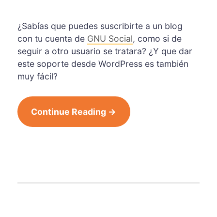
¿Sabías que puedes suscribirte a un blog
con tu cuenta de
GNU Social
, como si de
seguir a otro usuario se tratara? ¿Y que dar
este soporte desde WordPress es también
muy fácil?
Continue Reading →