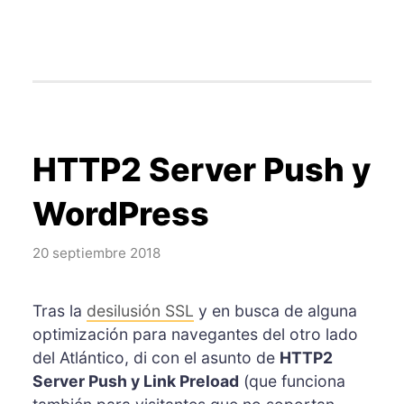
HTTP2 Server Push y
WordPress
20 septiembre 2018
Tras la
desilusión SSL
y en busca de alguna
optimización para navegantes del otro lado
del Atlántico, di con el asunto de
HTTP2
Server Push y Link Preload
(que funciona