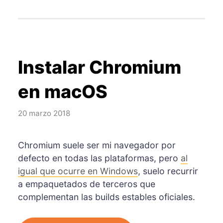
Instalar Chromium
en macOS
20 marzo 2018
Chromium suele ser mi navegador por
defecto en todas las plataformas, pero
al
igual que ocurre en Windows
, suelo recurrir
a empaquetados de terceros que
complementan las builds estables oficiales.