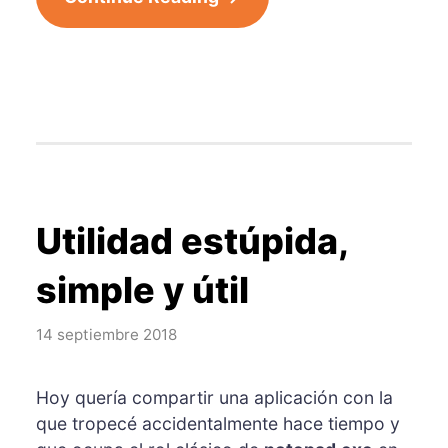
Utilidad estúpida,
simple y útil
14 septiembre 2018
Hoy quería compartir una aplicación con la
que tropecé accidentalmente hace tiempo y