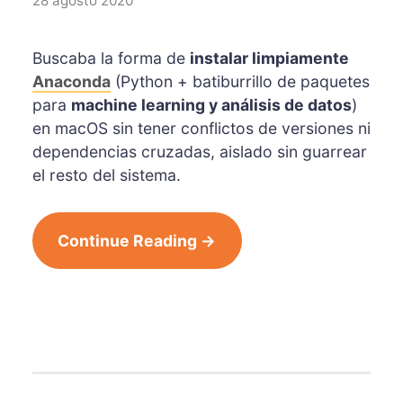
28 agosto 2020
Buscaba la forma de
instalar limpiamente
Anaconda
(Python + batiburrillo de paquetes
para
machine learning y análisis de datos
)
en macOS sin tener conflictos de versiones ni
dependencias cruzadas, aislado sin guarrear
el resto del sistema.
Continue Reading →