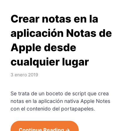
Crear notas en la
aplicación Notas de
Apple desde
cualquier lugar
3 enero 2019
Se trata de un boceto de script que crea
notas en la aplicación nativa Apple Notes
con el contenido del portapapeles.
Continue Reading →