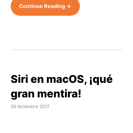
Continue Reading →
Siri en macOS, ¡qué
gran mentira!
26 diciembre 2017
Continue Reading →