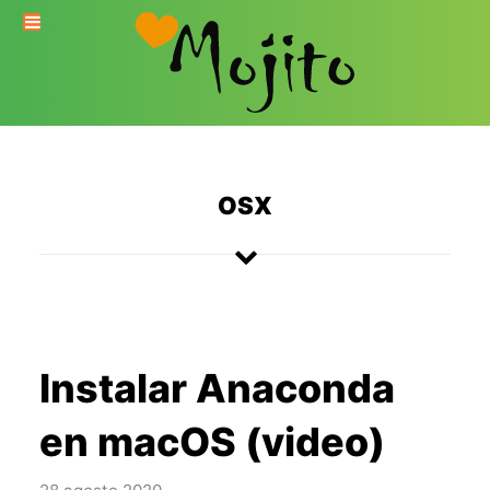
OSX
Instalar Anaconda
en macOS (video)