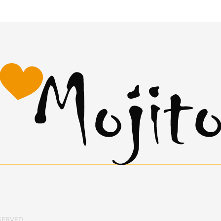
SERVED.